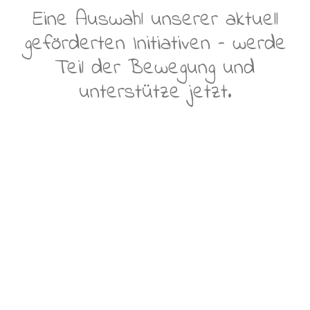
Eine Auswahl unserer aktuell
geförderten Initiativen – werde
Teil der Bewegung und
unterstütze jetzt.