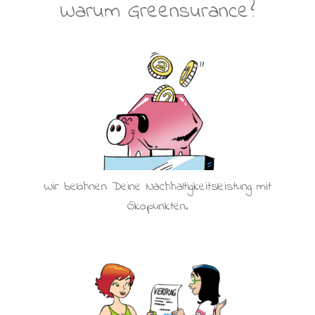
Warum Greensurance?
Wir belohnen Deine Nachhaltigkeitsleistung mit
Ökopunkten.