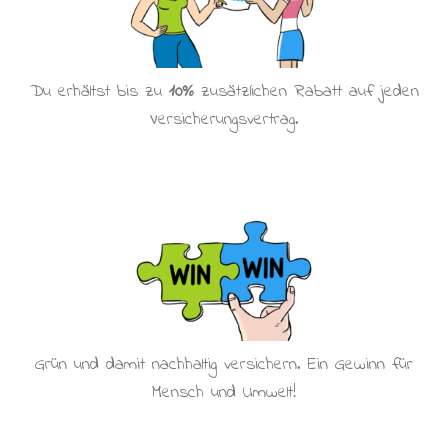
Du erhältst bis zu
10%
zusätzlichen Rabatt auf jeden
Versicherungsvertrag.
Grün und damit nachhaltig versichern. Ein Gewinn für
Mensch und Umwelt!