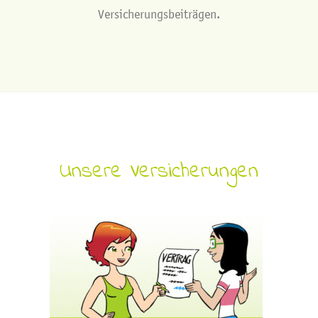
Versicherungsbeiträgen.
Unsere Versicherungen