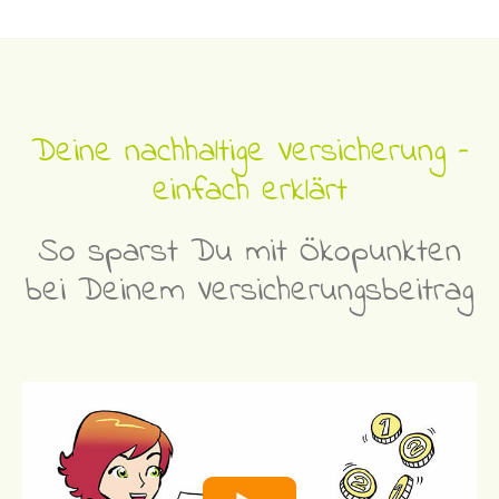
Deine nachhaltige Versicherung –
einfach erklärt
So sparst Du mit Ökopunkten
bei Deinem Versicherungsbeitrag