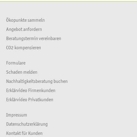
Ökopunkte sammeln
Angebot anfordern
Beratungstermin vereinbaren
CO2 kompensieren
Formulare
Schaden melden
Nachhaltigkeitsberatung buchen
Erklärvideo Firmenkunden
Erklärvideo Privatkunden
Impressum
Datenschutzerklärung
Kontakt für Kunden