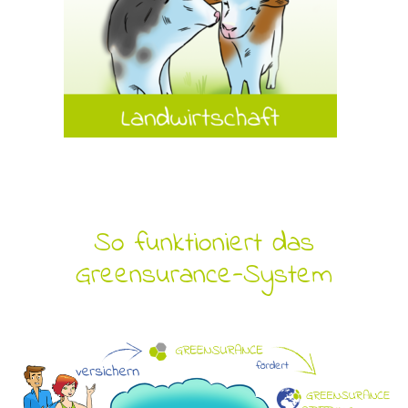
So funktioniert das
Greensurance-System