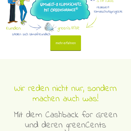
mehr erfahren
Wir reden nicht nur, sondern
machen auch was!
Mit dem Cashback for Green
und deren greenCents