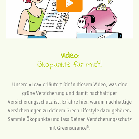
Video:
Ökopunkte für mich!
Unsere »Lea« erläutert Dir in diesem Video, was eine
grüne Versicherung und damit nachhaltiger
Versicherungsschutz ist. Erfahre hier, warum nachhaltige
Versicherungen zu deinem Green Lifestyle dazu gehören.
Sammle Ökopunkte und lass Deinen Versicherungsschutz
mit Greensurance®.