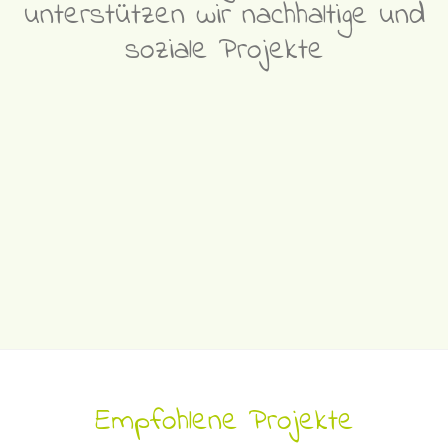
unterstützen wir nachhaltige und
soziale Projekte
Empfohlene Projekte