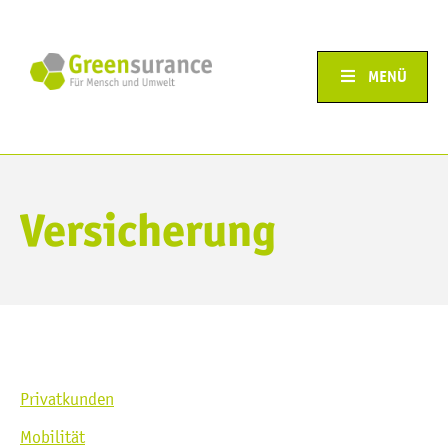
MENÜ
Versicherung
Privatkunden
Mobilität