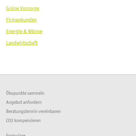
Grüne Vorsorge
Firmenkunden
Energie & Wärme
Landwirtschaft
Ökopunkte sammeln
Angebot anfordern
Beratungstermin vereinbaren
CO2 kompensieren
Formulare