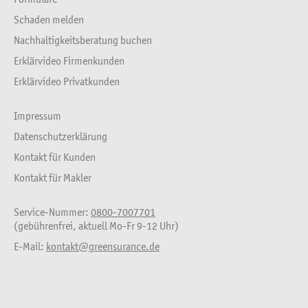
Schaden melden
Nachhaltigkeitsberatung buchen
Erklärvideo Firmenkunden
Erklärvideo Privatkunden
Impressum
Datenschutzerklärung
Kontakt für Kunden
Kontakt für Makler
Service-Nummer:
0800-7007701
(gebührenfrei, aktuell Mo-Fr 9-12 Uhr)
E-Mail:
kontakt@greensurance.de