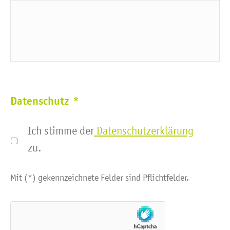
Datenschutz
*
Ich stimme der
Datenschutzerklärung
zu.
Mit (*) gekennzeichnete Felder sind Pflichtfelder.