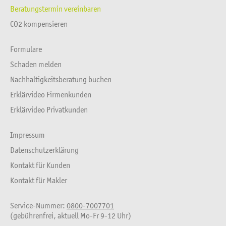
Beratungstermin vereinbaren
CO2 kompensieren
Formulare
Schaden melden
Nachhaltigkeitsberatung buchen
Erklärvideo Firmenkunden
Erklärvideo Privatkunden
Impressum
Datenschutzerklärung
Kontakt für Kunden
Kontakt für Makler
Service-Nummer:
0800-7007701
(gebührenfrei, aktuell Mo-Fr 9-12 Uhr)