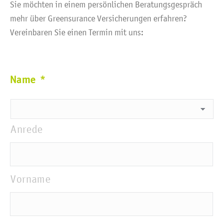
Sie möchten in einem persönlichen Beratungsgespräch
mehr über Greensurance Versicherungen erfahren?
Vereinbaren Sie einen Termin mit uns:
Name
*
Anrede
Vorname