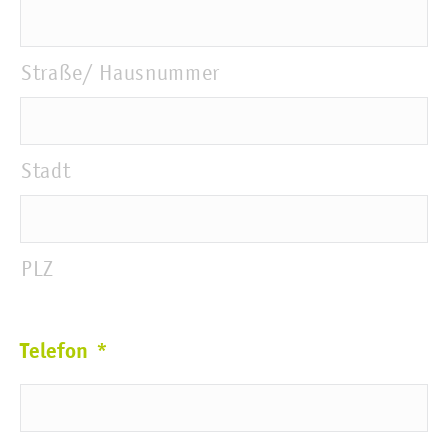
JJJJ
Straße/ Hausnummer
Stadt
PLZ
Telefon
*