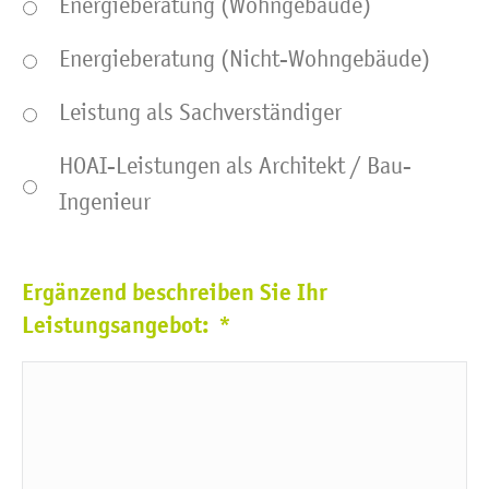
Energieberatung (Wohngebäude)
Energieberatung (Nicht-Wohngebäude)
Leistung als Sachverständiger
HOAI-Leistungen als Architekt / Bau-
Ingenieur
Ergänzend beschreiben Sie Ihr
Leistungsangebot:
*