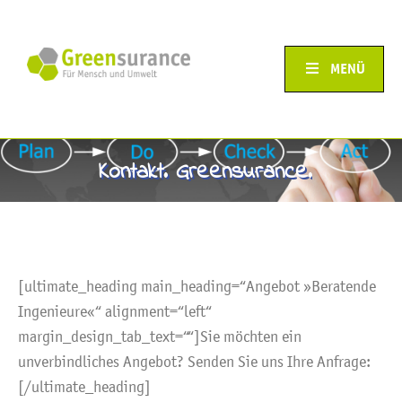
MENÜ
Kontakt. Greensurance.
[ultimate_heading main_heading=“Angebot »Beratende
Ingenieure«“ alignment=“left“
margin_design_tab_text=““]Sie möchten ein
unverbindliches Angebot? Senden Sie uns Ihre Anfrage:
[/ultimate_heading]