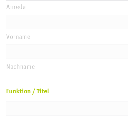
Anrede
Vorname
Nachname
Funktion / Titel