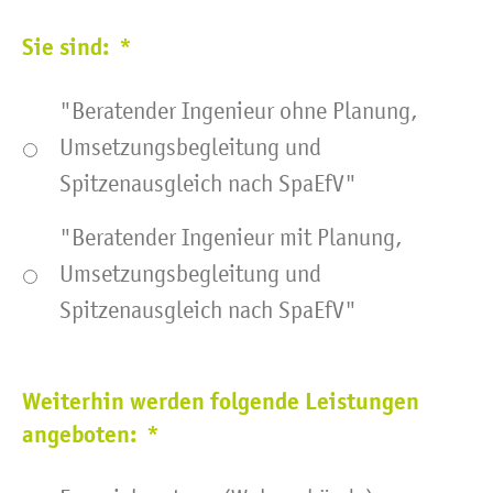
Sie sind:
*
"Beratender Ingenieur ohne Planung,
Umsetzungsbegleitung und
Spitzenausgleich nach SpaEfV"
"Beratender Ingenieur mit Planung,
Umsetzungsbegleitung und
Spitzenausgleich nach SpaEfV"
Weiterhin werden folgende Leistungen
angeboten:
*