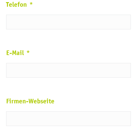
Telefon
*
E-Mail
*
Firmen-Webseite