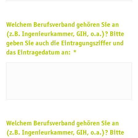
Welchem Berufsverband gehören Sie an
(z.B. Ingenieurkammer, GIH, o.a.)? Bitte
geben Sie auch die Eintragungsziffer und
das Eintragedatum an:
*
Welchem Berufsverband gehören Sie an
(z.B. Ingenieurkammer, GIH, o.a.)? Bitte