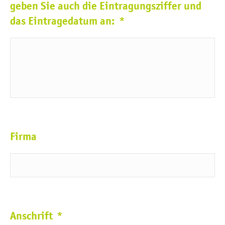
geben Sie auch die Eintragungsziffer und
das Eintragedatum an:
*
Firma
Anschrift
*