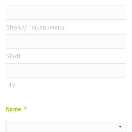
Straße/ Hausnummer
Stadt
PLZ
Name
*