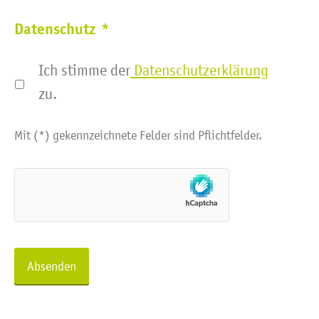
Datenschutz
*
Ich stimme der
Datenschutzerklärung
zu.
Mit (*) gekennzeichnete Felder sind Pflichtfelder.
Absenden