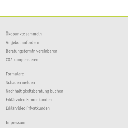
Ökopunkte sammeln
Angebot anfordern
Beratungstermin vereinbaren
CO2 kompensieren
Formulare
Schaden melden
Nachhaltigkeitsberatung buchen
Erklärvideo Firmenkunden
Erklärvideo Privatkunden
Impressum