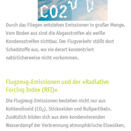
Durch das Fliegen entstehen Emissionen in großer Menge.
Vom Boden aus sind die Abgasstreifen als weiße
Kondensstreifen sichtbar. Der Flugverkehr stößt dort
Schadstoffe aus, wo sie derart konzentriert
natürlicherweise nicht vorkommen.
Flugzeug-Emissionen und der »Radiative
Forcing Index (RFI)«
Die Flugzeug-Emissionen bestehen nicht nur aus
Kohlendioxid (CO
), Stickoxiden und Rußpartikeln.
2
Zusätzlich bilden sich aus dem kondensierenden
Wasserdampf der Verbrennung atmosphärische Eiswolken,