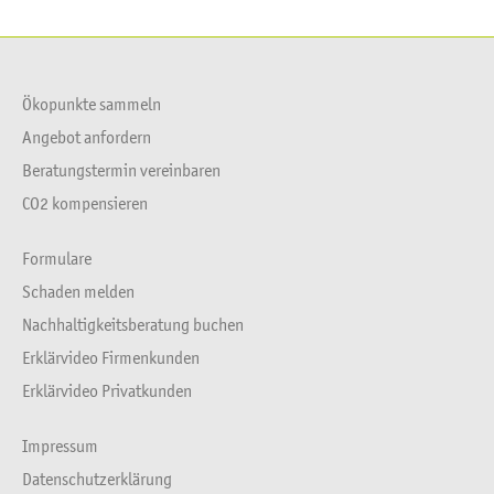
Ökopunkte sammeln
Angebot anfordern
Beratungstermin vereinbaren
CO2 kompensieren
Formulare
Schaden melden
Nachhaltigkeitsberatung buchen
Erklärvideo Firmenkunden
Erklärvideo Privatkunden
Impressum
Datenschutzerklärung