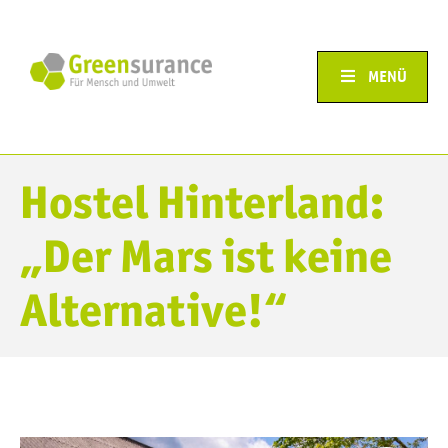
MENÜ
Hostel Hinterland:
„Der Mars ist keine
Alternative!“