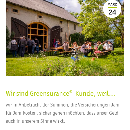
MÄRZ
24
Wir sind Greensurance®-Kunde, weil…
wir in Anbetracht der Summen, die Versicherungen Jahr
für Jahr kosten, sicher gehen möchten, dass unser Geld
auch in unserem Sinne wirkt.