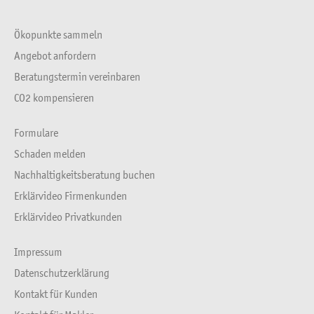
Ökopunkte sammeln
Angebot anfordern
Beratungstermin vereinbaren
CO2 kompensieren
Formulare
Schaden melden
Nachhaltigkeitsberatung buchen
Erklärvideo Firmenkunden
Erklärvideo Privatkunden
Impressum
Datenschutzerklärung
Kontakt für Kunden