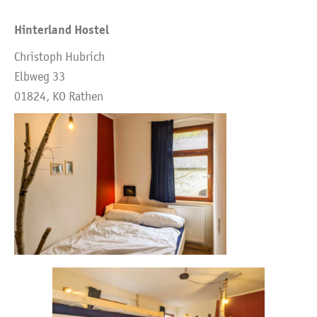
Hinterland Hostel
Christoph Hubrich
Elbweg 33
01824, KO Rathen