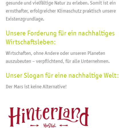
gesunde und vielfältige Natur zu erleben. Somit ist ein
ernsthafter, erfolgreicher Klimaschutz praktisch unsere
Existenzgrundlage.
Unsere Forderung für ein nachhaltiges
Wirtschaftsleben:
Wirtschaften, ohne Andere oder unseren Planeten
auszubeuten – verpflichtend, für alle Unternehmen.
Unser Slogan für eine nachhaltige Welt:
Der Mars ist keine Alternative!