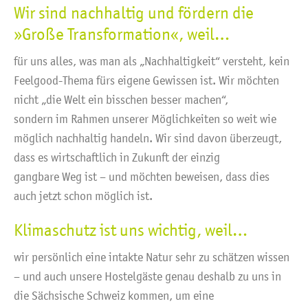
Wir sind nachhaltig und fördern die
»Große Transformation«, weil…
für uns alles, was man als „Nachhaltigkeit“ versteht, kein
Feelgood-Thema fürs eigene Gewissen ist. Wir möchten
nicht „die Welt ein bisschen besser machen“,
sondern im Rahmen unserer Möglichkeiten so weit wie
möglich nachhaltig handeln. Wir sind davon überzeugt,
dass es wirtschaftlich in Zukunft der einzig
gangbare Weg ist – und möchten beweisen, dass dies
auch jetzt schon möglich ist.
Klimaschutz ist uns wichtig, weil…
wir persönlich eine intakte Natur sehr zu schätzen wissen
– und auch unsere Hostelgäste genau deshalb zu uns in
die Sächsische Schweiz kommen, um eine