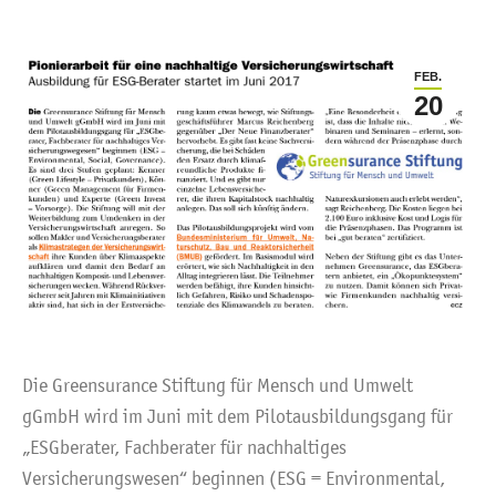
FEB.
20
Die Greensurance Stiftung für Mensch und Umwelt
gGmbH wird im Juni mit dem Pilotausbildungsgang für
„ESGberater, Fachberater für nachhaltiges
Versicherungswesen“ beginnen (ESG = Environmental,