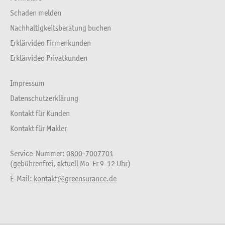
Schaden melden
Nachhaltigkeitsberatung buchen
Erklärvideo Firmenkunden
Erklärvideo Privatkunden
Impressum
Datenschutzerklärung
Kontakt für Kunden
Kontakt für Makler
Service-Nummer:
0800-7007701
(gebührenfrei, aktuell Mo-Fr 9-12 Uhr)
E-Mail:
kontakt@greensurance.de