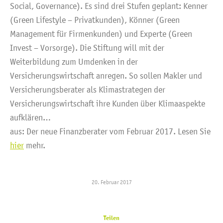
Social, Governance). Es sind drei Stufen geplant: Kenner
(Green Lifestyle – Privatkunden), Könner (Green
Management für Firmenkunden) und Experte (Green
Invest – Vorsorge). Die Stiftung will mit der
Weiterbildung zum Umdenken in der
Versicherungswirtschaft anregen. So sollen Makler und
Versicherungsberater als Klimastrategen der
Versicherungswirtschaft ihre Kunden über Klimaaspekte
aufklären…
aus: Der neue Finanzberater vom Februar 2017. Lesen Sie
hier
mehr.
20. Februar 2017
Teilen