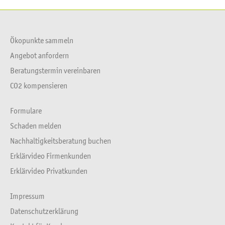
Ökopunkte sammeln
Angebot anfordern
Beratungstermin vereinbaren
CO2 kompensieren
Formulare
Schaden melden
Nachhaltigkeitsberatung buchen
Erklärvideo Firmenkunden
Erklärvideo Privatkunden
Impressum
Datenschutzerklärung