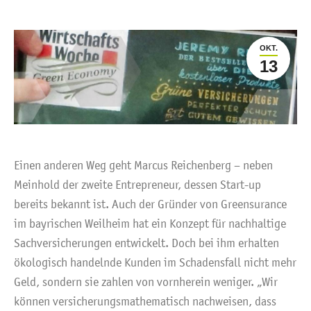
OKT.
13
Einen anderen Weg geht Marcus Reichenberg – neben
Meinhold der zweite Entrepreneur, dessen Start-up
bereits bekannt ist. Auch der Gründer von Greensurance
im bayrischen Weilheim hat ein Konzept für nachhaltige
Sachversicherungen entwickelt. Doch bei ihm erhalten
ökologisch handelnde Kunden im Schadensfall nicht mehr
Geld, sondern sie zahlen von vornherein weniger. „Wir
können versicherungsmathematisch nachweisen, dass