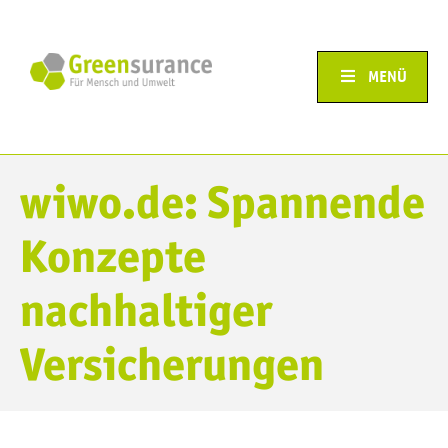
MENÜ
wiwo.de: Spannende
Konzepte
nachhaltiger
Versicherungen