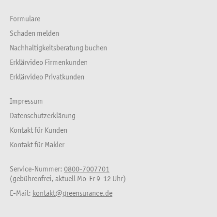
Formulare
Schaden melden
Nachhaltigkeitsberatung buchen
Erklärvideo Firmenkunden
Erklärvideo Privatkunden
Impressum
Datenschutzerklärung
Kontakt für Kunden
Kontakt für Makler
Service-Nummer:
0800-7007701
(gebührenfrei, aktuell Mo-Fr 9-12 Uhr)
E-Mail:
kontakt@greensurance.de