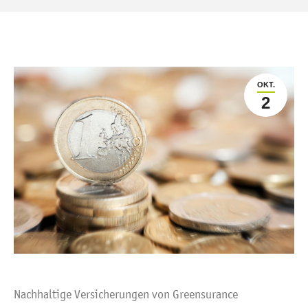
OKT.
2
Nachhaltige Versicherungen von Greensurance