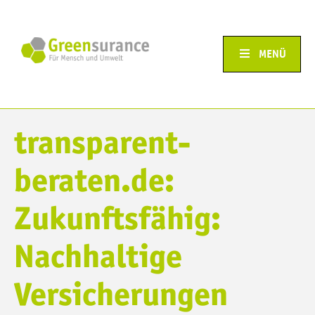
MENÜ
transparent-
beraten.de:
Zukunftsfähig:
Nachhaltige
Versicherungen