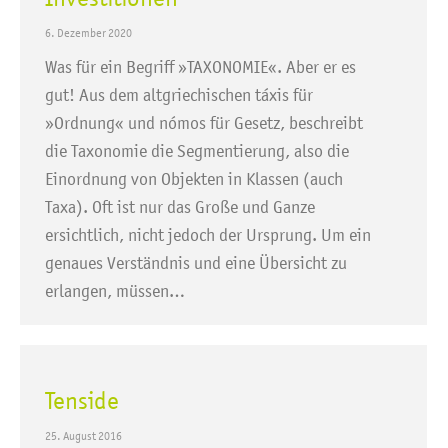
6. Dezember 2020
Was für ein Begriff »TAXONOMIE«. Aber er es
gut! Aus dem altgriechischen táxis für
»Ordnung« und nómos für Gesetz, beschreibt
die Taxonomie die Segmentierung, also die
Einordnung von Objekten in Klassen (auch
Taxa). Oft ist nur das Große und Ganze
ersichtlich, nicht jedoch der Ursprung. Um ein
genaues Verständnis und eine Übersicht zu
erlangen, müssen…
Tenside
25. August 2016