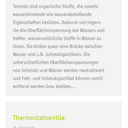
Tenside sind organische Stoffe, die sowohl
wasserbindende wie wasserabstoßende
Eigenschaften besitzen. Dadurch verringern
sie die Oberflächenspannung des Wassers und
helfen, wasserunlösliche Stoffe in Wasser zu
lösen. Sie bilden quasi eine Brücke zwischen
Wasser und z.B. Schmutzpartikeln. Die
unterschiedlichen Oberflächenspannungen
von Schmutz und Wasser werden neutralisiert
und Fett- und Schmutzpartikel können somit
entfernt werden bzw. bleiben…
Thermostatventile
25. August 2016