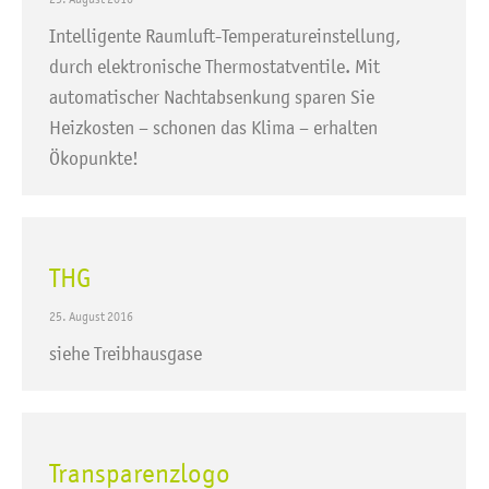
Intelligente Raumluft-Temperatureinstellung,
durch elektronische Thermostatventile. Mit
automatischer Nachtabsenkung sparen Sie
Heizkosten – schonen das Klima – erhalten
Ökopunkte!
THG
25. August 2016
siehe Treibhausgase
Transparenzlogo