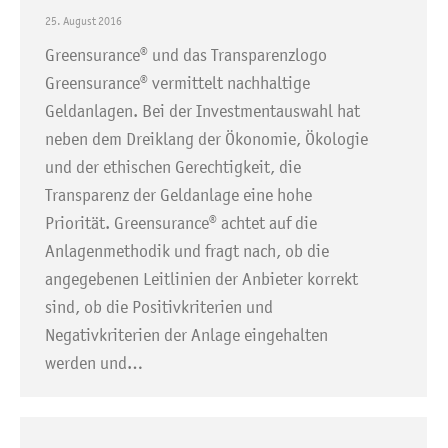
25. August 2016
Greensurance® und das Transparenzlogo
Greensurance® vermittelt nachhaltige
Geldanlagen. Bei der Investmentauswahl hat
neben dem Dreiklang der Ökonomie, Ökologie
und der ethischen Gerechtigkeit, die
Transparenz der Geldanlage eine hohe
Priorität. Greensurance® achtet auf die
Anlagenmethodik und fragt nach, ob die
angegebenen Leitlinien der Anbieter korrekt
sind, ob die Positivkriterien und
Negativkriterien der Anlage eingehalten
werden und…