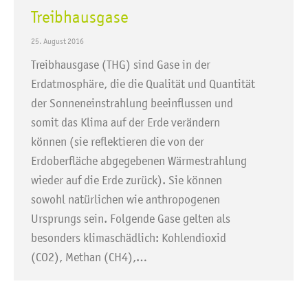
Treibhausgase
25. August 2016
Treibhausgase (THG) sind Gase in der
Erdatmosphäre, die die Qualität und Quantität
der Sonneneinstrahlung beeinflussen und
somit das Klima auf der Erde verändern
können (sie reflektieren die von der
Erdoberfläche abgegebenen Wärmestrahlung
wieder auf die Erde zurück). Sie können
sowohl natürlichen wie anthropogenen
Ursprungs sein. Folgende Gase gelten als
besonders klimaschädlich: Kohlendioxid
(CO2), Methan (CH4),…