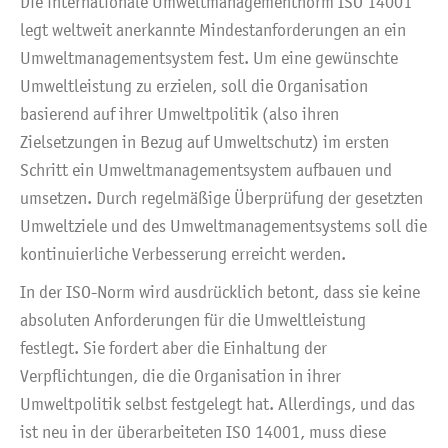
Die internationale Umweltmanagementnorm ISO 14001
legt weltweit anerkannte Mindestanforderungen an ein
Umweltmanagementsystem fest. Um eine gewünschte
Umweltleistung zu erzielen, soll die Organisation
basierend auf ihrer Umweltpolitik (also ihren
Zielsetzungen in Bezug auf Umweltschutz) im ersten
Schritt ein Umweltmanagementsystem aufbauen und
umsetzen. Durch regelmäßige Überprüfung der gesetzten
Umweltziele und des Umweltmanagementsystems soll die
kontinuierliche Verbesserung erreicht werden.
In der ISO-Norm wird ausdrücklich betont, dass sie keine
absoluten Anforderungen für die Umweltleistung
festlegt. Sie fordert aber die Einhaltung der
Verpflichtungen, die die Organisation in ihrer
Umweltpolitik selbst festgelegt hat. Allerdings, und das
ist neu in der überarbeiteten ISO 14001, muss diese