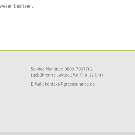
wesen besitzen.
Service-Nummer:
0800-7007701
(gebührenfrei, aktuell Mo-Fr 9-12 Uhr)
E-Mail:
kontakt@greensurance.de